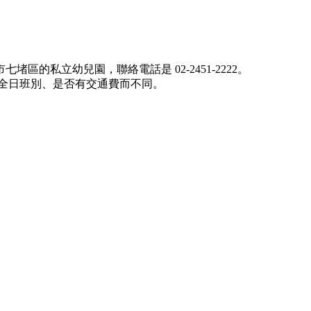
私立幼兒園，聯絡電話是 02-2451-2222。
全日班別、是否有交通費而不同。