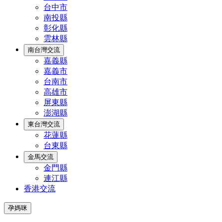
台中市
南投縣
彰化縣
雲林縣
南台灣交流
嘉義縣
嘉義市
台南市
高雄市
屏東縣
澎湖縣
東台灣交流
花蓮縣
台東縣
金馬交流
金門縣
連江縣
香港交流
孕媽咪