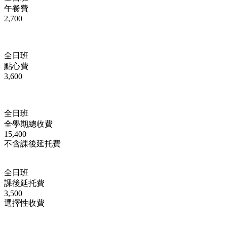
午餐費
2,700
全日班
點心費
3,600
全日班
全學期總收費
15,400
不含課後延托費
全日班
課後延托費
3,500
選擇性收費