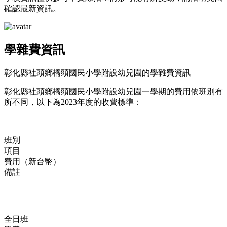
確認最新資訊。
學雜費資訊
彰化縣社頭鄉橋頭國民小學附設幼兒園的學雜費資訊
彰化縣社頭鄉橋頭國民小學附設幼兒園一學期的費用依班別有
所不同，以下為2023年度的收費標準：
班別
項目
費用（新台幣）
備註
全日班