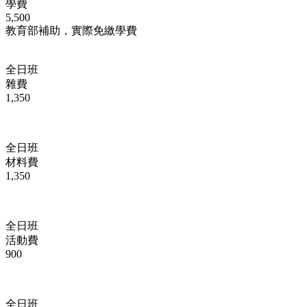
學費
5,500
教育部補助，實際免繳學費
全日班
雜費
1,350
全日班
材料費
1,350
全日班
活動費
900
全日班