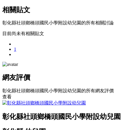
相關貼文
彰化縣社頭鄉橋頭國民小學附設幼兒園的所有相關討論
目前尚未有相關貼文
1
網友評價
彰化縣社頭鄉橋頭國民小學附設幼兒園的所有網友評價
查看
彰化縣社頭鄉橋頭國民小學附設幼兒園