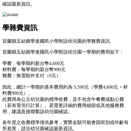
確認最新資訊。
學雜費資訊
宜蘭縣五結鄉學進國民小學附設幼兒園的學雜費資訊
宜蘭縣五結鄉學進國民小學附設幼兒園一學期的費用如下：
學費：每學期約新台幣4,600元
材料費：每學期約新台幣990元
雜費：無需額外支付（0元）
因此，總計一學期的基本費用約為 5,590元（學費4,600元 + 材
料費990元）。
此費用為公立幼兒園的標準收費，且不包含午餐費或點心費
（若有需另行計算）。若需更詳細的費用細節或其他服務費
用，建議直接聯繫該幼兒園確認。
各年度之收費標準僅供參考，實際金額可能會因班別或年齡有
所差異，請洽幼兒園確認最新資訊。