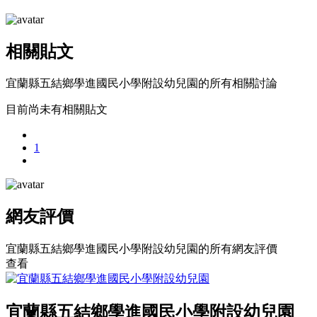
相關貼文
宜蘭縣五結鄉學進國民小學附設幼兒園的所有相關討論
目前尚未有相關貼文
1
網友評價
宜蘭縣五結鄉學進國民小學附設幼兒園的所有網友評價
查看
宜蘭縣五結鄉學進國民小學附設幼兒園