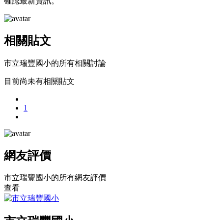
確認最新資訊。
相關貼文
市立瑞豐國小的所有相關討論
目前尚未有相關貼文
1
網友評價
市立瑞豐國小的所有網友評價
查看