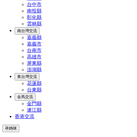
台中市
南投縣
彰化縣
雲林縣
南台灣交流
嘉義縣
嘉義市
台南市
高雄市
屏東縣
澎湖縣
東台灣交流
花蓮縣
台東縣
金馬交流
金門縣
連江縣
香港交流
孕媽咪