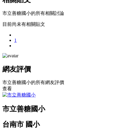
市立善糖國小的所有相關討論
目前尚未有相關貼文
1
網友評價
市立善糖國小的所有網友評價
查看
市立善糖國小
台南市 國小