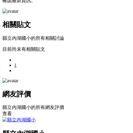
確認最新資訊。
相關貼文
縣立內湖國小的所有相關討論
目前尚未有相關貼文
1
網友評價
縣立內湖國小的所有網友評價
查看