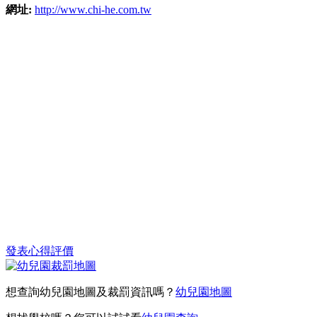
網址:
http://www.chi-he.com.tw
發表心得評價
想查詢幼兒園地圖及裁罰資訊嗎？
幼兒園地圖