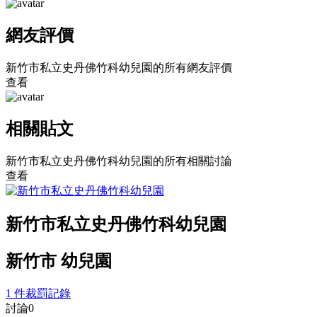
網友評價
新竹市私立史丹佛竹科幼兒園的所有網友評價
查看
相關貼文
新竹市私立史丹佛竹科幼兒園的所有相關討論
查看
新竹市私立史丹佛竹科幼兒園
新竹市 幼兒園
1 件裁罰記錄
討論
0