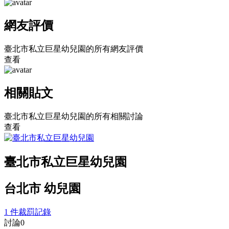
網友評價
臺北市私立巨星幼兒園的所有網友評價
查看
相關貼文
臺北市私立巨星幼兒園的所有相關討論
查看
臺北市私立巨星幼兒園
台北市 幼兒園
1 件裁罰記錄
討論
0