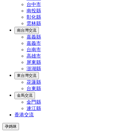
台中市
南投縣
彰化縣
雲林縣
南台灣交流
嘉義縣
嘉義市
台南市
高雄市
屏東縣
澎湖縣
東台灣交流
花蓮縣
台東縣
金馬交流
金門縣
連江縣
香港交流
孕媽咪