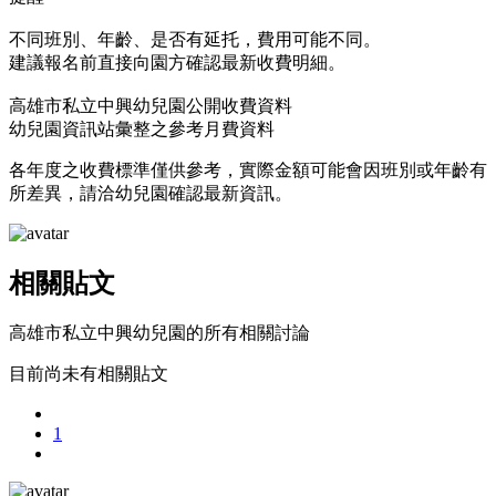
不同班別、年齡、是否有延托，費用可能不同。
建議報名前直接向園方確認最新收費明細。
高雄市私立中興幼兒園公開收費資料
幼兒園資訊站彙整之參考月費資料
各年度之收費標準僅供參考，實際金額可能會因班別或年齡有
所差異，請洽幼兒園確認最新資訊。
相關貼文
高雄市私立中興幼兒園的所有相關討論
目前尚未有相關貼文
1