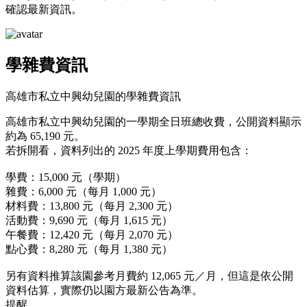
確認最新資訊。
學雜費資訊
高雄市私立中興幼兒園的學雜費資訊
高雄市私立中興幼兒園的一學期全日班總收費，公開資料顯示
約為 65,190 元。
若拆開看，資料列出的 2025 年度上學期費用包含：
學費：15,000 元（學期）
雜費：6,000 元（每月 1,000 元）
材料費：13,800 元（每月 2,300 元）
活動費：9,690 元（每月 1,615 元）
午餐費：12,420 元（每月 2,070 元）
點心費：8,280 元（每月 1,380 元）
另有資料推算該園參考月費約 12,065 元／月，但這是依公開
資料估算，實際仍以園方最新公告為準。
提醒