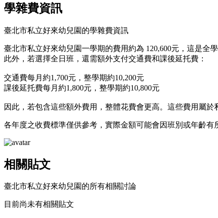
學雜費資訊
臺北市私立好來幼兒園的學雜費資訊
臺北市私立好來幼兒園一學期的費用約為 120,600元，這是全
此外，若選擇全日班，還需額外支付交通費和課後延托費：
交通費每月約1,700元，整學期約10,200元
課後延托費每月約1,800元，整學期約10,800元
因此，若包含這些額外費用，整體花費會更高。這些費用屬於
各年度之收費標準僅供參考，實際金額可能會因班別或年齡有
相關貼文
臺北市私立好來幼兒園的所有相關討論
目前尚未有相關貼文