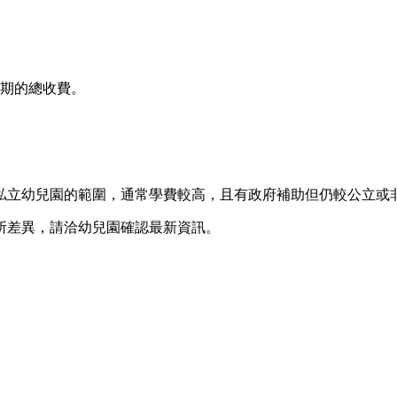
學期的總收費。
私立幼兒園的範圍，通常學費較高，且有政府補助但仍較公立或
所差異，請洽幼兒園確認最新資訊。