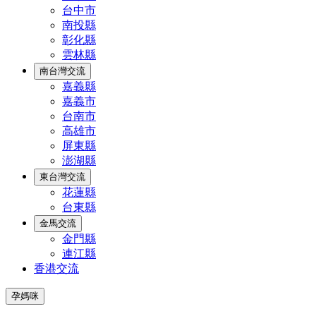
台中市
南投縣
彰化縣
雲林縣
南台灣交流
嘉義縣
嘉義市
台南市
高雄市
屏東縣
澎湖縣
東台灣交流
花蓮縣
台東縣
金馬交流
金門縣
連江縣
香港交流
孕媽咪