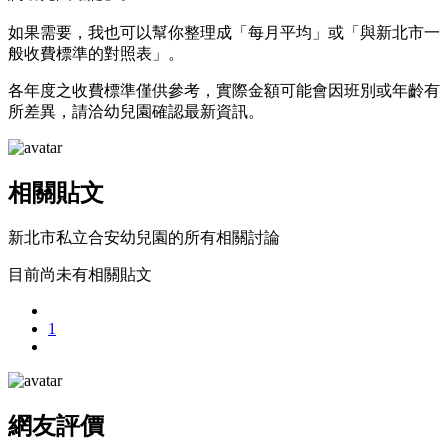
如果需要，我也可以幫你整理成「每月平均」或「與新北市一
般收費標準的對照表」。
各年度之收費標準僅供參考，實際金額可能會因班別或年齡有
所差異，請洽幼兒園確認最新資訊。
相關貼文
新北市私立合安幼兒園的所有相關討論
目前尚未有相關貼文
1
網友評價