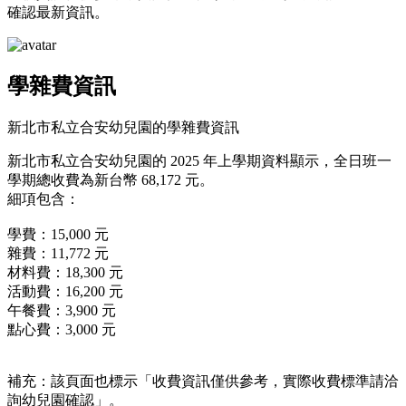
確認最新資訊。
學雜費資訊
新北市私立合安幼兒園的學雜費資訊
新北市私立合安幼兒園的 2025 年上學期資料顯示，全日班一
學期總收費為新台幣 68,172 元。
細項包含：
學費：15,000 元
雜費：11,772 元
材料費：18,300 元
活動費：16,200 元
午餐費：3,900 元
點心費：3,000 元
補充：該頁面也標示「收費資訊僅供參考，實際收費標準請洽
詢幼兒園確認」。