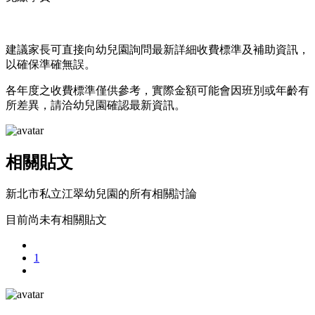
建議家長可直接向幼兒園詢問最新詳細收費標準及補助資訊，
以確保準確無誤。
各年度之收費標準僅供參考，實際金額可能會因班別或年齡有
所差異，請洽幼兒園確認最新資訊。
相關貼文
新北市私立江翠幼兒園的所有相關討論
目前尚未有相關貼文
1