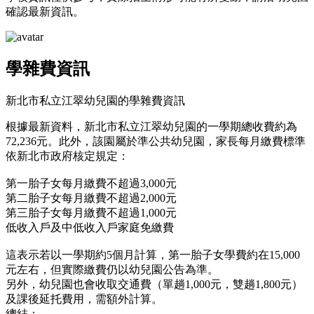
確認最新資訊。
學雜費資訊
新北市私立江翠幼兒園的學雜費資訊
根據最新資料，新北市私立江翠幼兒園的一學期總收費約為
72,236元。此外，該園屬於準公共幼兒園，家長每月繳費標準
依新北市政府核定規定：
第一胎子女每月繳費不超過3,000元
第二胎子女每月繳費不超過2,000元
第三胎子女每月繳費不超過1,000元
低收入戶及中低收入戶家庭免繳費
這表示若以一學期約5個月計算，第一胎子女學費約在15,000
元左右，但實際繳費仍以幼兒園公告為準。
另外，幼兒園也會收取交通費（單趟1,000元，雙趟1,800元）
及課後延托費用，需額外計算。
總結：