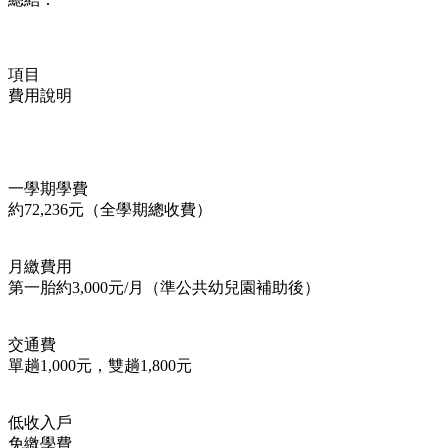
項目
費用說明
一學期學費
約72,236元（全學期總收費）
月繳費用
第一胎約3,000元/月（準公共幼兒園補助後）
交通費
單趟1,000元，雙趟1,800元
低收入戶
免繳學費