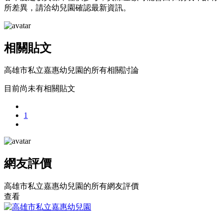
所差異，請洽幼兒園確認最新資訊。
相關貼文
高雄市私立嘉惠幼兒園的所有相關討論
目前尚未有相關貼文
1
網友評價
高雄市私立嘉惠幼兒園的所有網友評價
查看