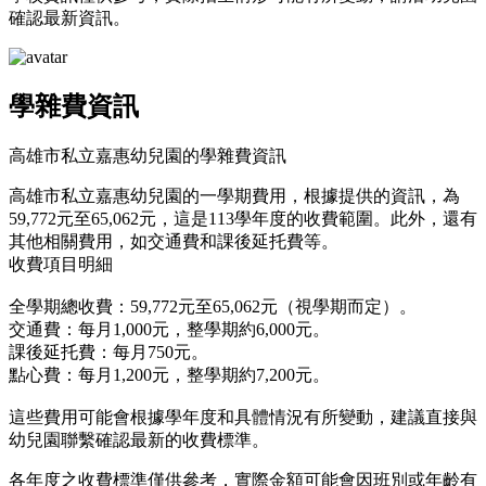
確認最新資訊。
學雜費資訊
高雄市私立嘉惠幼兒園的學雜費資訊
高雄市私立嘉惠幼兒園的一學期費用，根據提供的資訊，為
59,772元至65,062元，這是113學年度的收費範圍。此外，還有
其他相關費用，如交通費和課後延托費等。
收費項目明細
全學期總收費：59,772元至65,062元（視學期而定）。
交通費：每月1,000元，整學期約6,000元。
課後延托費：每月750元。
點心費：每月1,200元，整學期約7,200元。
這些費用可能會根據學年度和具體情況有所變動，建議直接與
幼兒園聯繫確認最新的收費標準。
各年度之收費標準僅供參考，實際金額可能會因班別或年齡有