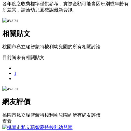
各年度之收費標準僅供參考，實際金額可能會因班別或年齡有
所差異，請洽幼兒園確認最新資訊。
相關貼文
桃園市私立瑞智蒙特梭利幼兒園的所有相關討論
目前尚未有相關貼文
1
網友評價
桃園市私立瑞智蒙特梭利幼兒園的所有網友評價
查看