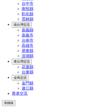
台中市
南投縣
彰化縣
雲林縣
南台灣交流
嘉義縣
嘉義市
台南市
高雄市
屏東縣
澎湖縣
東台灣交流
花蓮縣
台東縣
金馬交流
金門縣
連江縣
香港交流
孕媽咪