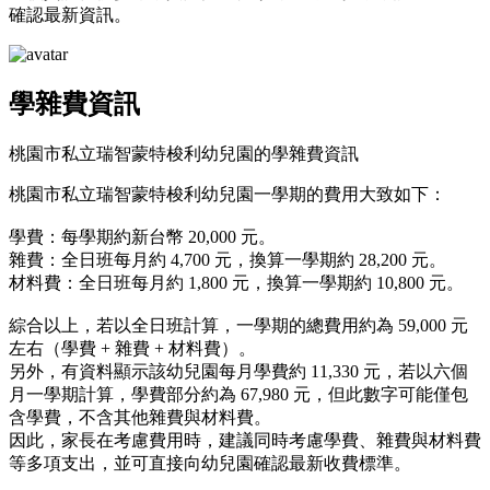
確認最新資訊。
學雜費資訊
桃園市私立瑞智蒙特梭利幼兒園的學雜費資訊
桃園市私立瑞智蒙特梭利幼兒園一學期的費用大致如下：
學費：每學期約新台幣 20,000 元。
雜費：全日班每月約 4,700 元，換算一學期約 28,200 元。
材料費：全日班每月約 1,800 元，換算一學期約 10,800 元。
綜合以上，若以全日班計算，一學期的總費用約為 59,000 元
左右（學費 + 雜費 + 材料費）。
另外，有資料顯示該幼兒園每月學費約 11,330 元，若以六個
月一學期計算，學費部分約為 67,980 元，但此數字可能僅包
含學費，不含其他雜費與材料費。
因此，家長在考慮費用時，建議同時考慮學費、雜費與材料費
等多項支出，並可直接向幼兒園確認最新收費標準。