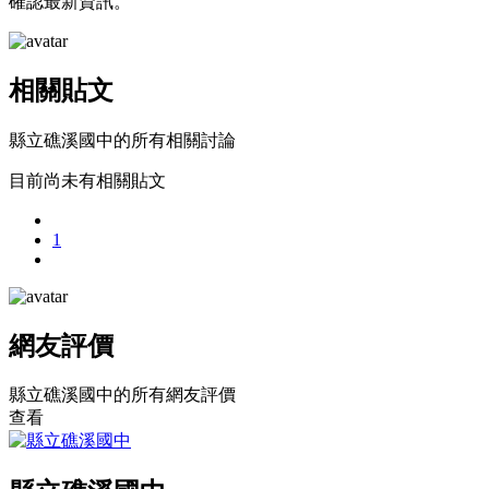
確認最新資訊。
相關貼文
縣立礁溪國中的所有相關討論
目前尚未有相關貼文
1
網友評價
縣立礁溪國中的所有網友評價
查看