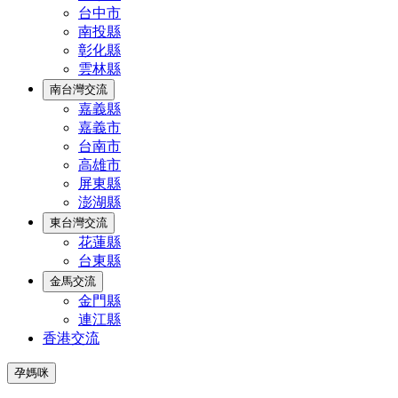
台中市
南投縣
彰化縣
雲林縣
南台灣交流
嘉義縣
嘉義市
台南市
高雄市
屏東縣
澎湖縣
東台灣交流
花蓮縣
台東縣
金馬交流
金門縣
連江縣
香港交流
孕媽咪