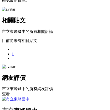
確認最新資訊。
相關貼文
市立東峰國中的所有相關討論
目前尚未有相關貼文
1
網友評價
市立東峰國中的所有網友評價
查看