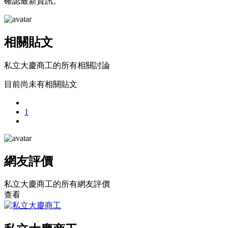
確認最新資訊。
相關貼文
私立大慶商工的所有相關討論
目前尚未有相關貼文
1
網友評價
私立大慶商工的所有網友評價
查看