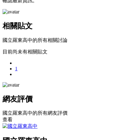
確認最新資訊。
相關貼文
國立羅東高中的所有相關討論
目前尚未有相關貼文
1
網友評價
國立羅東高中的所有網友評價
查看