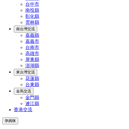
台中市
南投縣
彰化縣
雲林縣
南台灣交流
嘉義縣
嘉義市
台南市
高雄市
屏東縣
澎湖縣
東台灣交流
花蓮縣
台東縣
金馬交流
金門縣
連江縣
香港交流
孕媽咪