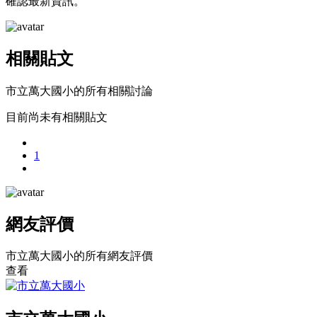
確認最新資訊。
相關貼文
市立萬大國小的所有相關討論
目前尚未有相關貼文
1
網友評價
市立萬大國小的所有網友評價
查看