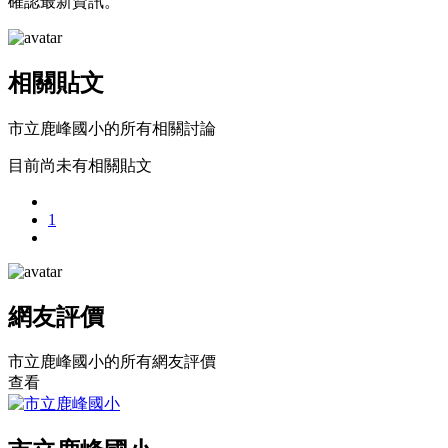
確認最新資訊。
相關貼文
市立鹿峰國小的所有相關討論
目前尚未有相關貼文
1
網友評價
市立鹿峰國小的所有網友評價
查看