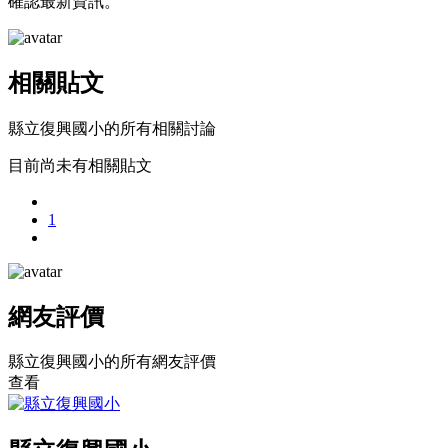
確認最新資訊。
相關貼文
縣立復興國小的所有相關討論
目前尚未有相關貼文
1
網友評價
縣立復興國小的所有網友評價
查看