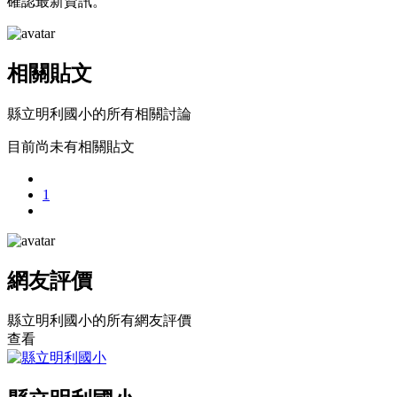
確認最新資訊。
相關貼文
縣立明利國小的所有相關討論
目前尚未有相關貼文
1
網友評價
縣立明利國小的所有網友評價
查看