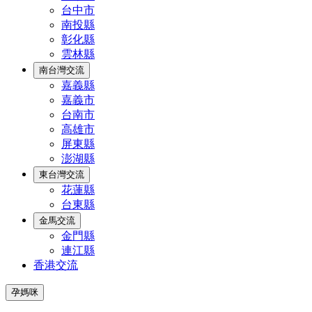
台中市
南投縣
彰化縣
雲林縣
南台灣交流
嘉義縣
嘉義市
台南市
高雄市
屏東縣
澎湖縣
東台灣交流
花蓮縣
台東縣
金馬交流
金門縣
連江縣
香港交流
孕媽咪