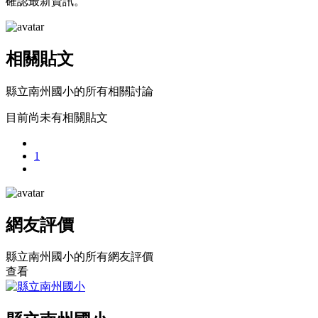
確認最新資訊。
相關貼文
縣立南州國小的所有相關討論
目前尚未有相關貼文
1
網友評價
縣立南州國小的所有網友評價
查看