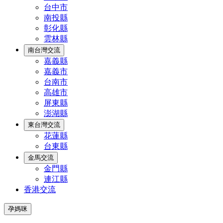
台中市
南投縣
彰化縣
雲林縣
南台灣交流
嘉義縣
嘉義市
台南市
高雄市
屏東縣
澎湖縣
東台灣交流
花蓮縣
台東縣
金馬交流
金門縣
連江縣
香港交流
孕媽咪