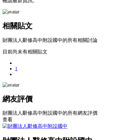
確認最新資訊。
相關貼文
財團法人辭修高中附設國中的所有相關討論
目前尚未有相關貼文
1
網友評價
財團法人辭修高中附設國中的所有網友評價
查看