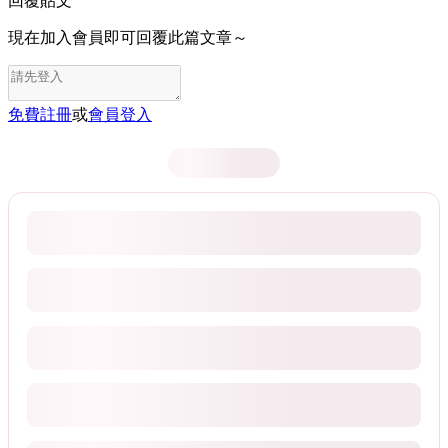
回覆貼文
現在加入會員即可回覆此篇文章～
免費註冊
或
會員登入