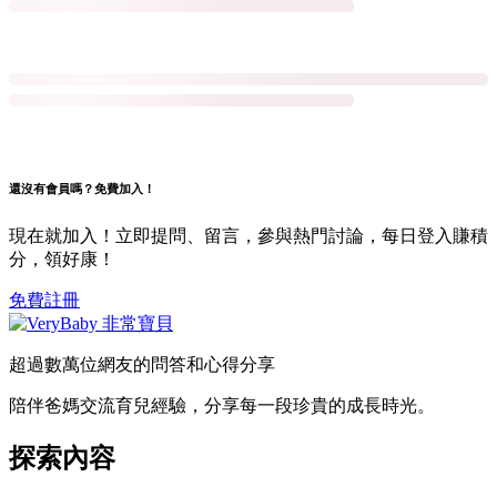
還沒有會員嗎？免費加入！
現在就加入！立即提問、留言，參與熱門討論，每日登入賺積
分，領好康！
免費註冊
超過數萬位網友的問答和心得分享
陪伴爸媽交流育兒經驗，分享每一段珍貴的成長時光。
探索內容