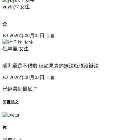
yuyin77 女生
會
B1
2026年06月02日
回覆
牡羊座 女生
哺乳還是不錯啦 但如果真的無法就也沒辦法
B2
2026年06月02日
回覆
已經滑到最底了
回覆貼文
你