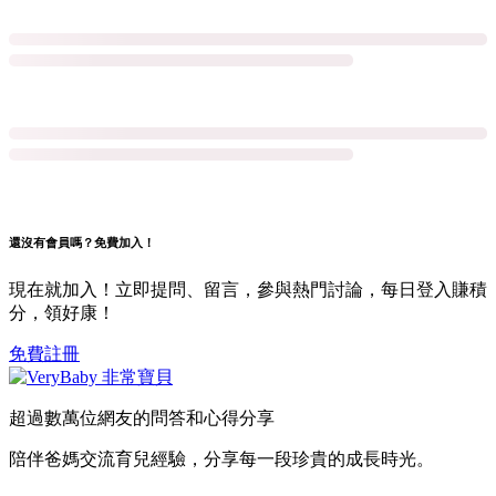
還沒有會員嗎？免費加入！
現在就加入！立即提問、留言，參與熱門討論，每日登入賺積
分，領好康！
免費註冊
超過數萬位網友的問答和心得分享
陪伴爸媽交流育兒經驗，分享每一段珍貴的成長時光。