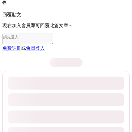
你
回覆貼文
現在加入會員即可回覆此篇文章～
免費註冊
或
會員登入