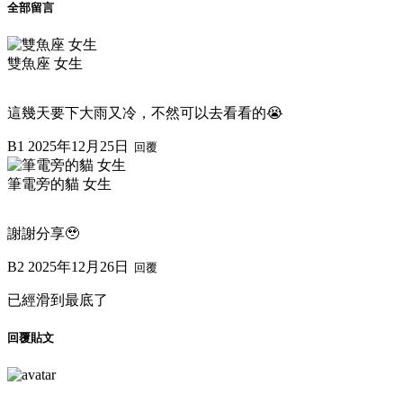
全部留言
雙魚座 女生
這幾天要下大雨又冷，不然可以去看看的😭
B1
2025年12月25日
回覆
筆電旁的貓 女生
謝謝分享🥹
B2
2025年12月26日
回覆
已經滑到最底了
回覆貼文