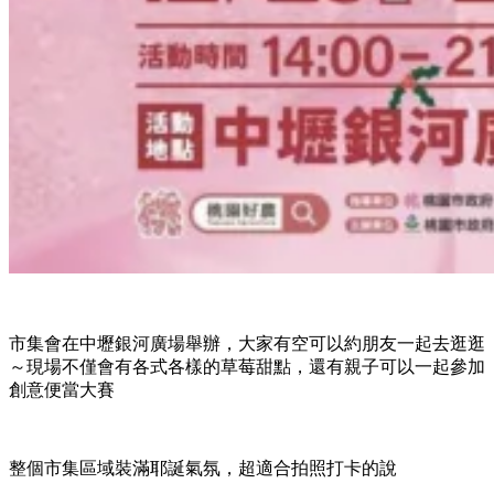
市集會在中壢銀河廣場舉辦，大家有空可以約朋友一起去逛逛
～現場不僅會有各式各樣的草莓甜點，還有親子可以一起參加
創意便當大賽
整個市集區域裝滿耶誕氣氛，超適合拍照打卡的說