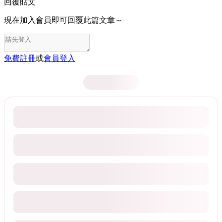
回覆貼文
現在加入會員即可回覆此篇文章～
免費註冊
或
會員登入