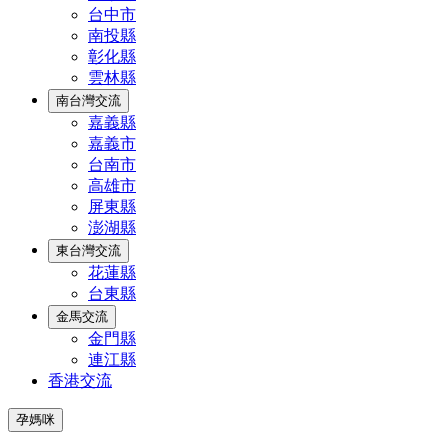
台中市
南投縣
彰化縣
雲林縣
南台灣交流
嘉義縣
嘉義市
台南市
高雄市
屏東縣
澎湖縣
東台灣交流
花蓮縣
台東縣
金馬交流
金門縣
連江縣
香港交流
孕媽咪