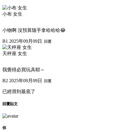
小布 女生
小物啊 沒預算隨手拿哈哈哈😂
B1
2025年09月09日
回覆
天秤座 女生
我覺得必買玩具耶～
B2
2025年09月09日
回覆
已經滑到最底了
回覆貼文
你