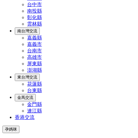
台中市
南投縣
彰化縣
雲林縣
南台灣交流
嘉義縣
嘉義市
台南市
高雄市
屏東縣
澎湖縣
東台灣交流
花蓮縣
台東縣
金馬交流
金門縣
連江縣
香港交流
孕媽咪