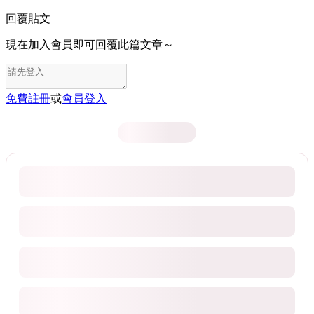
回覆貼文
現在加入會員即可回覆此篇文章～
免費註冊
或
會員登入