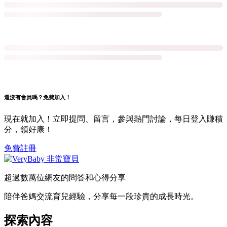
還沒有會員嗎？免費加入！
現在就加入！立即提問、留言，參與熱門討論，每日登入賺積
分，領好康！
免費註冊
超過數萬位網友的問答和心得分享
陪伴爸媽交流育兒經驗，分享每一段珍貴的成長時光。
探索內容