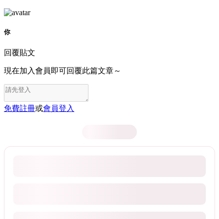
你
回覆貼文
現在加入會員即可回覆此篇文章～
免費註冊
或
會員登入