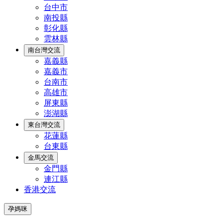
台中市
南投縣
彰化縣
雲林縣
南台灣交流
嘉義縣
嘉義市
台南市
高雄市
屏東縣
澎湖縣
東台灣交流
花蓮縣
台東縣
金馬交流
金門縣
連江縣
香港交流
孕媽咪