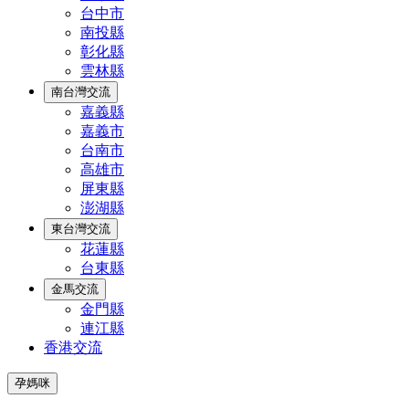
台中市
南投縣
彰化縣
雲林縣
南台灣交流
嘉義縣
嘉義市
台南市
高雄市
屏東縣
澎湖縣
東台灣交流
花蓮縣
台東縣
金馬交流
金門縣
連江縣
香港交流
孕媽咪