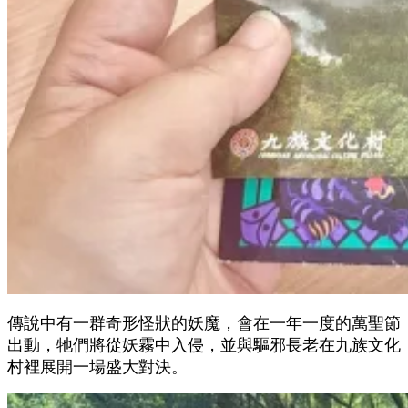
傳說中有一群奇形怪狀的妖魔，會在一年一度的萬聖節
出動，牠們將從妖霧中入侵，並與驅邪長老在九族文化
村裡展開一場盛大對決。