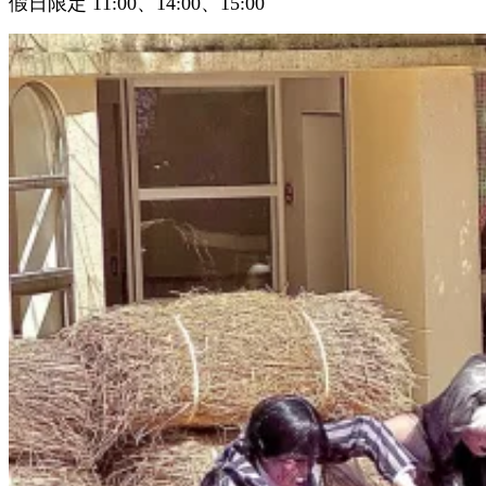
假日限定 11:00、14:00、15:00