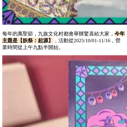
每年的萬聖節，九族文化村都會舉辦驚喜給大家，
今年
主題是【妖祭：起源】
，活動從2025/10/01-11/16，營
業時間從上午九點半開始。