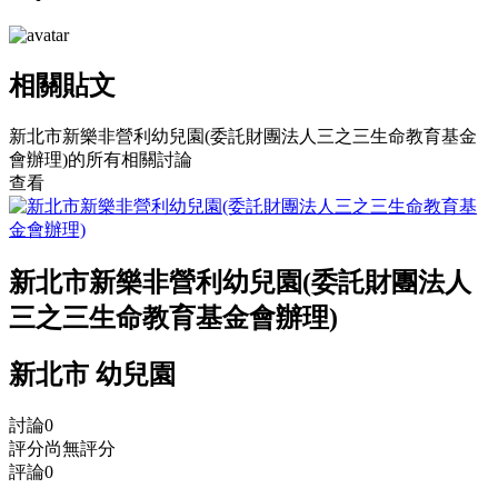
相關貼文
新北市新樂非營利幼兒園(委託財團法人三之三生命教育基金
會辦理)的所有相關討論
查看
新北市新樂非營利幼兒園(委託財團法人
三之三生命教育基金會辦理)
新北市 幼兒園
討論
0
評分
尚無評分
評論
0