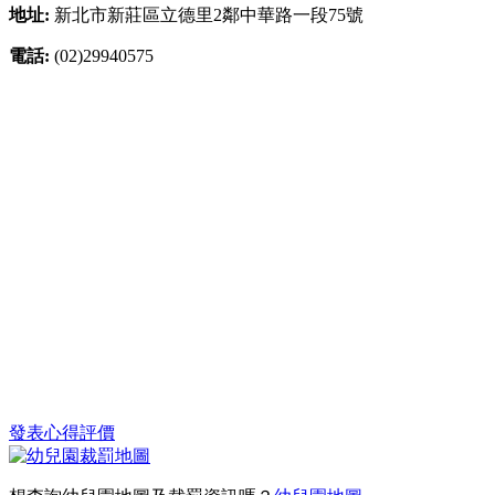
地址:
新北市新莊區立德里2鄰中華路一段75號
電話:
(02)29940575
發表心得評價