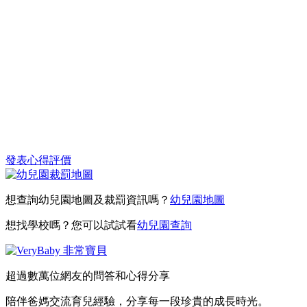
發表心得評價
想查詢幼兒園地圖及裁罰資訊嗎？
幼兒園地圖
想找學校嗎？您可以試試看
幼兒園查詢
超過數萬位網友的問答和心得分享
陪伴爸媽交流育兒經驗，分享每一段珍貴的成長時光。