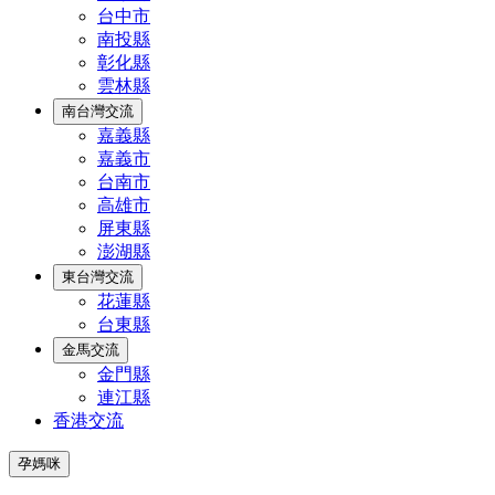
台中市
南投縣
彰化縣
雲林縣
南台灣交流
嘉義縣
嘉義市
台南市
高雄市
屏東縣
澎湖縣
東台灣交流
花蓮縣
台東縣
金馬交流
金門縣
連江縣
香港交流
孕媽咪