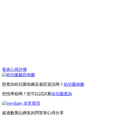
發表心得評價
想查詢幼兒園地圖及裁罰資訊嗎？
幼兒園地圖
想找學校嗎？您可以試試看
幼兒園查詢
超過數萬位網友的問答和心得分享