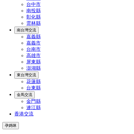
台中市
南投縣
彰化縣
雲林縣
南台灣交流
嘉義縣
嘉義市
台南市
高雄市
屏東縣
澎湖縣
東台灣交流
花蓮縣
台東縣
金馬交流
金門縣
連江縣
香港交流
孕媽咪