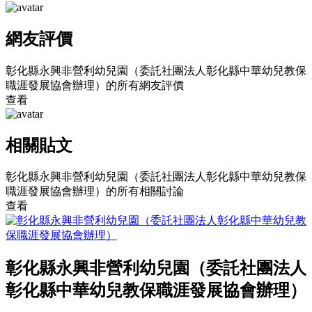
網友評價
彰化縣永興非營利幼兒園（委託社團法人彰化縣中華幼兒教保
職涯發展協會辦理）的所有網友評價
查看
相關貼文
彰化縣永興非營利幼兒園（委託社團法人彰化縣中華幼兒教保
職涯發展協會辦理）的所有相關討論
查看
彰化縣永興非營利幼兒園（委託社團法人
彰化縣中華幼兒教保職涯發展協會辦理）