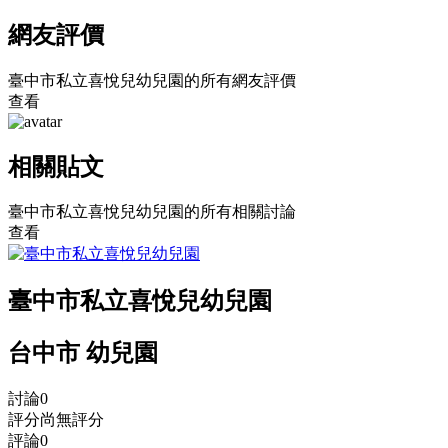
網友評價
臺中市私立喜悅兒幼兒園的所有網友評價
查看
相關貼文
臺中市私立喜悅兒幼兒園的所有相關討論
查看
臺中市私立喜悅兒幼兒園
台中市 幼兒園
討論
0
評分
尚無評分
評論
0