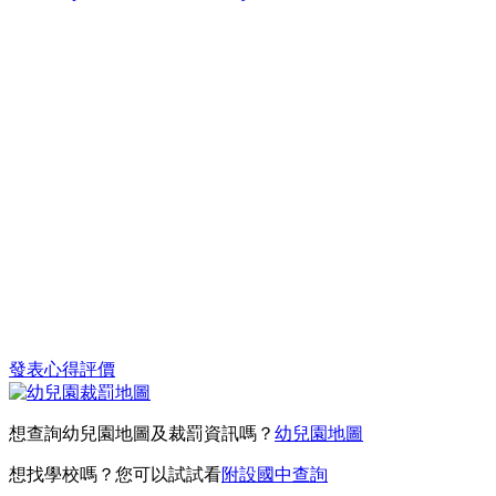
發表心得評價
想查詢幼兒園地圖及裁罰資訊嗎？
幼兒園地圖
想找學校嗎？您可以試試看
附設國中查詢