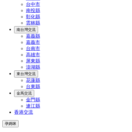
台中市
南投縣
彰化縣
雲林縣
南台灣交流
嘉義縣
嘉義市
台南市
高雄市
屏東縣
澎湖縣
東台灣交流
花蓮縣
台東縣
金馬交流
金門縣
連江縣
香港交流
孕媽咪