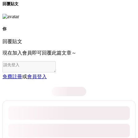
回覆貼文
你
回覆貼文
現在加入會員即可回覆此篇文章～
免費註冊
或
會員登入