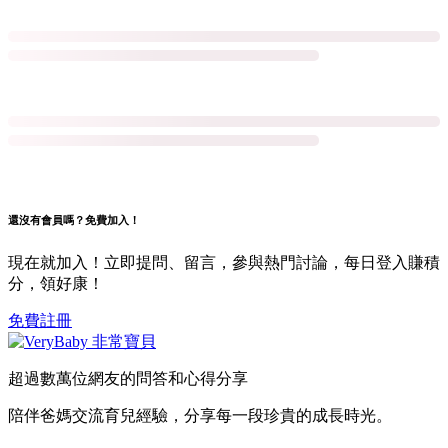
還沒有會員嗎？免費加入！
現在就加入！立即提問、留言，參與熱門討論，每日登入賺積
分，領好康！
免費註冊
超過數萬位網友的問答和心得分享
陪伴爸媽交流育兒經驗，分享每一段珍貴的成長時光。