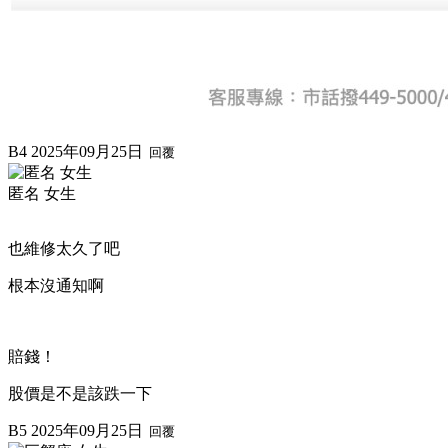
B4
2025年09月25日
回覆
匿名 女生
也維修太久了吧
根本沒通知啊
賠錢！
股價是不是該跌一下
B5
2025年09月25日
回覆