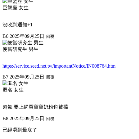
巨蟹座 女生
沒收到通知+1
B6
2025年09月25日
回覆
便當研究生 男生
https://service.seed.net.tw/importantNotice/IN008764.htm
B7
2025年09月25日
回覆
匿名 女生
超氣 要上網買寶寶奶粉也被擋
B8
2025年09月25日
回覆
已經滑到最底了