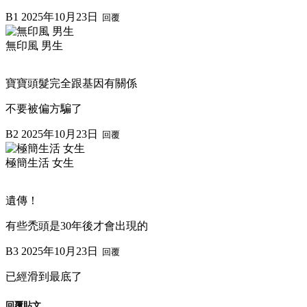
B1
2025年10月23日
回覆
無印風 男生
寶寶頭髮完全跟基因有關係
不要被偏方騙了
B2
2025年10月23日
回覆
極簡生活 女生
遺傳！
有些禿頭是30年後才會出現的
B3
2025年10月23日
回覆
已經滑到最底了
回覆貼文