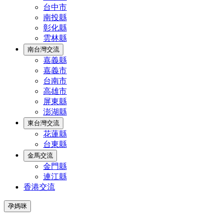
台中市
南投縣
彰化縣
雲林縣
南台灣交流
嘉義縣
嘉義市
台南市
高雄市
屏東縣
澎湖縣
東台灣交流
花蓮縣
台東縣
金馬交流
金門縣
連江縣
香港交流
孕媽咪