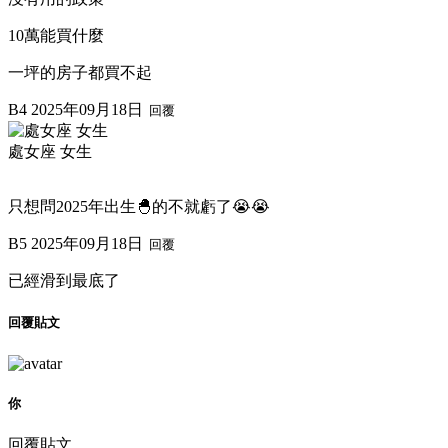
10萬能買什麼
一坪的房子都買不起
B4
2025年09月18日
回覆
處女座 女生
只想問2025年出生🐣的不就虧了😭😭
B5
2025年09月18日
回覆
已經滑到最底了
回覆貼文
你
回覆貼文