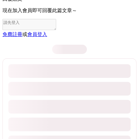
現在加入會員即可回覆此篇文章～
免費註冊
或
會員登入