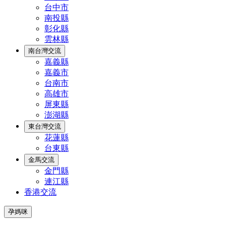
台中市
南投縣
彰化縣
雲林縣
南台灣交流
嘉義縣
嘉義市
台南市
高雄市
屏東縣
澎湖縣
東台灣交流
花蓮縣
台東縣
金馬交流
金門縣
連江縣
香港交流
孕媽咪