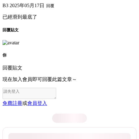
B3
2025年05月17日
回覆
已經滑到最底了
回覆貼文
你
回覆貼文
現在加入會員即可回覆此篇文章～
免費註冊
或
會員登入