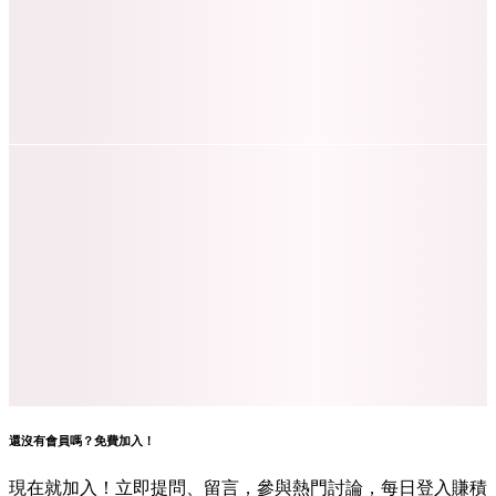
還沒有會員嗎？免費加入！
現在就加入！立即提問、留言，參與熱門討論，每日登入賺積