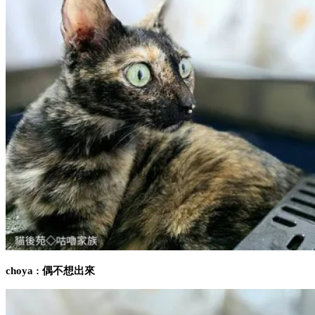
choya : 偶不想出來