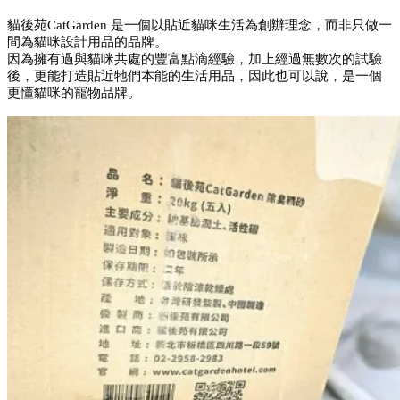
貓後苑CatGarden 是一個以貼近貓咪生活為創辦理念，而非只做一
間為貓咪設計用品的品牌。
因為擁有過與貓咪共處的豐富點滴經驗，加上經過無數次的試驗
後，更能打造貼近牠們本能的生活用品，因此也可以說，是一個
更懂貓咪的寵物品牌。