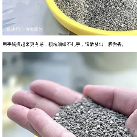
用手觸摸起來更有感，顆粒細緻不扎手，還散發出一股微香。