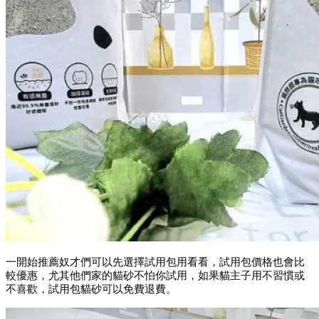
一開始推薦奴才們可以先選擇試用包用看看，試用包價格也會比
較優惠，尤其他們家的貓砂不怕你試用，如果貓主子用不習慣或
不喜歡，試用包貓砂可以免費退費。