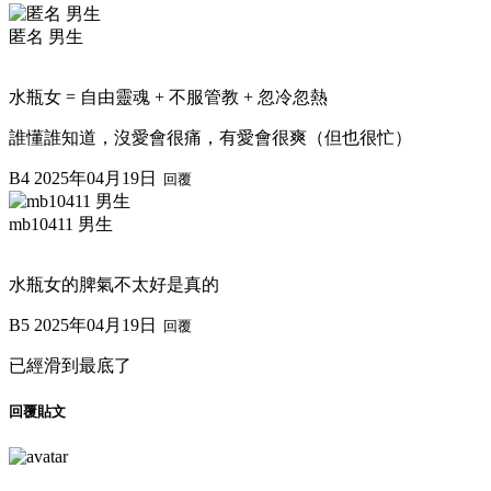
匿名 男生
水瓶女 = 自由靈魂 + 不服管教 + 忽冷忽熱
誰懂誰知道，沒愛會很痛，有愛會很爽（但也很忙）
B4
2025年04月19日
回覆
mb10411 男生
水瓶女的脾氣不太好是真的
B5
2025年04月19日
回覆
已經滑到最底了
回覆貼文