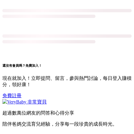
還沒有會員嗎？免費加入！
現在就加入！立即提問、留言，參與熱門討論，每日登入賺積
分，領好康！
免費註冊
超過數萬位網友的問答和心得分享
陪伴爸媽交流育兒經驗，分享每一段珍貴的成長時光。