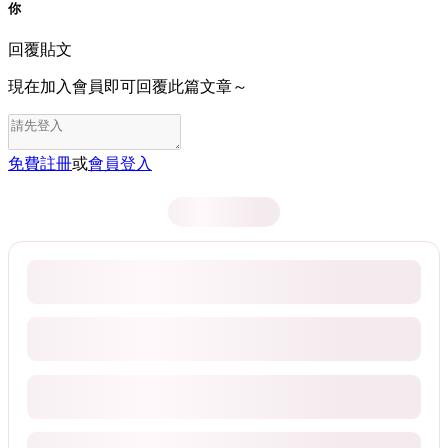
你
回覆貼文
現在加入會員即可回覆此篇文章～
免費註冊
或
會員登入