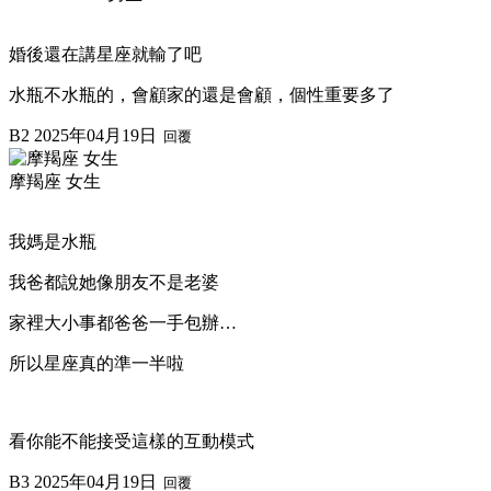
婚後還在講星座就輸了吧
水瓶不水瓶的，會顧家的還是會顧，個性重要多了
B2
2025年04月19日
回覆
摩羯座 女生
我媽是水瓶
我爸都說她像朋友不是老婆
家裡大小事都爸爸一手包辦…
所以星座真的準一半啦
看你能不能接受這樣的互動模式
B3
2025年04月19日
回覆