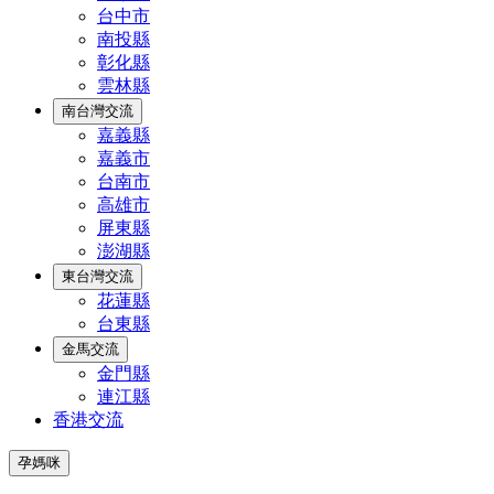
台中市
南投縣
彰化縣
雲林縣
南台灣交流
嘉義縣
嘉義市
台南市
高雄市
屏東縣
澎湖縣
東台灣交流
花蓮縣
台東縣
金馬交流
金門縣
連江縣
香港交流
孕媽咪