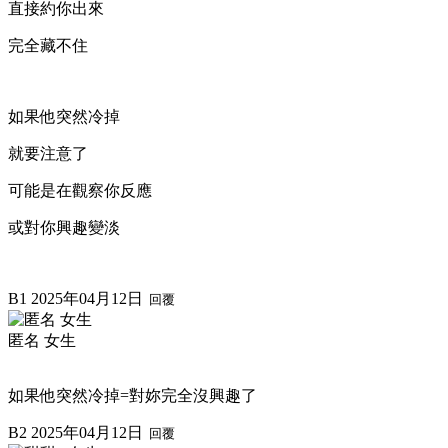
直接約你出來
完全藏不住
如果他突然冷掉
就要注意了
可能是在觀察你反應
或對你興趣變淡
B1
2025年04月12日
回覆
匿名 女生
如果他突然冷掉=對妳完全沒興趣了
B2
2025年04月12日
回覆