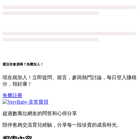
還沒有會員嗎？免費加入！
現在就加入！立即提問、留言，參與熱門討論，每日登入賺積
分，領好康！
免費註冊
超過數萬位網友的問答和心得分享
陪伴爸媽交流育兒經驗，分享每一段珍貴的成長時光。