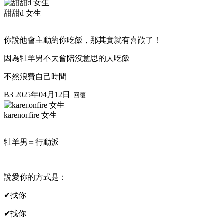
甜甜d 女生
你說他會主動約你吃飯，那其實就有喜歡了！
因為牡羊男不太會陪沒意思的人吃飯
不然浪費自己時間
B3
2025年04月12日
回覆
karenonfire 女生
牡羊男＝行動派
說愛你的方式是：
✔找你
✔找你