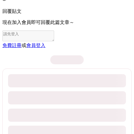
回覆貼文
現在加入會員即可回覆此篇文章～
免費註冊
或
會員登入