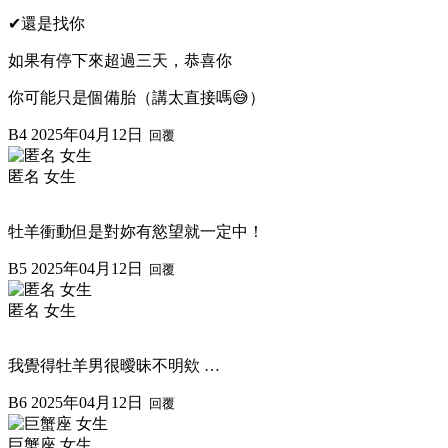
✔還是找你
如果有停下來超過三天，恭喜你
你可能只是個備胎（講太直接嗎😅）
B4
2025年04月12日
回覆
匿名 女生
牡羊衝動但是對妳有慾望就一定中！
B5
2025年04月12日
回覆
匿名 女生
我覺得牡羊男很曖昧不明欸 …
B6
2025年04月12日
回覆
巨蟹座 女生