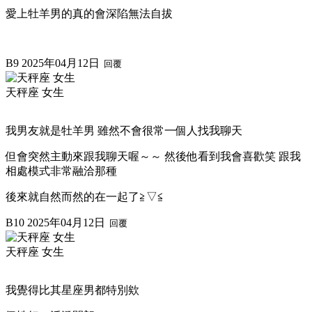
愛上牡羊男的真的會深陷無法自拔
B9
2025年04月12日
回覆
天秤座 女生
我男友就是牡羊男 雖然不會很常一個人找我聊天
但會突然主動來跟我聊天喔～～ 然後他看到我會喜歡笑 跟我
相處模式非常融洽那種
後來就自然而然的在一起了≧▽≦
B10
2025年04月12日
回覆
天秤座 女生
我覺得比其星座男都特別欸