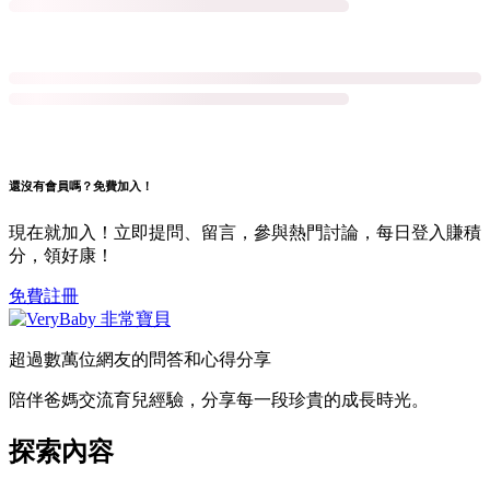
還沒有會員嗎？免費加入！
現在就加入！立即提問、留言，參與熱門討論，每日登入賺積
分，領好康！
免費註冊
超過數萬位網友的問答和心得分享
陪伴爸媽交流育兒經驗，分享每一段珍貴的成長時光。
探索內容