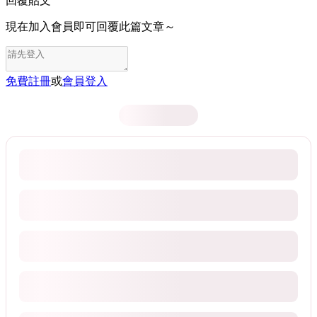
回覆貼文
現在加入會員即可回覆此篇文章～
免費註冊
或
會員登入