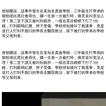
曾朝榮說，該事件發生在某知名貴族學校，三年級生打學弟的
狠勁堪比黑社會尋仇，國一生第一次被打時，痛苦哀叫竟沒人
理！第二堂下課又被叫到廁所，一樣在眾目睽睽下打了3分
鐘，打到眼睛紅腫、脖子受傷。學校得知後叫了救護車，竟是
送打人打到手脫臼的學長去醫院救治，留下被打的學弟在學校
等父母到來。
曾朝榮說，該事件發生在某知名貴族學校，三年級生打學弟的
狠勁堪比黑社會尋仇，國一生第一次被打時，痛苦哀叫竟沒人
理！第二堂下課又被叫到廁所，一樣在眾目睽睽下打了3分
鐘，打到眼睛紅腫、脖子受傷。學校得知後叫了救護車，竟是
送打人打到手脫臼的學長去醫院救治，留下被打的學弟在學校
等父母到來。