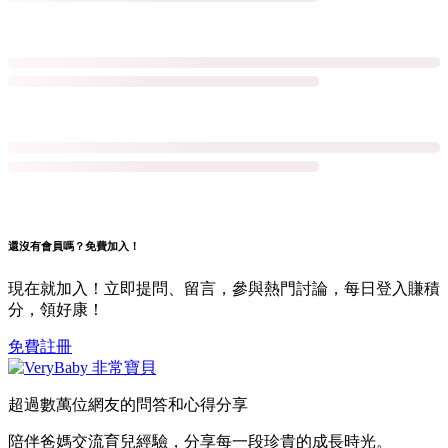
還沒有會員嗎？免費加入！
現在就加入！立即提問、留言，參與熱門討論，每日登入賺積
分，領好康！
免費註冊
超過數萬位網友的問答和心得分享
陪伴爸媽交流育兒經驗，分享每一段珍貴的成長時光。