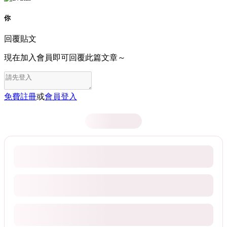
你
回覆貼文
現在加入會員即可回覆此篇文章～
免費註冊
或
會員登入