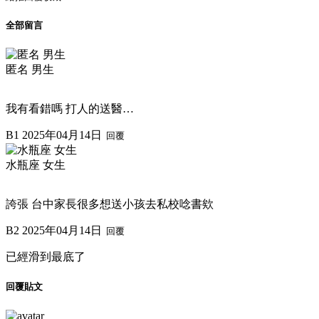
全部留言
匿名 男生
我有看錯嗎 打人的送醫…
B1
2025年04月14日
回覆
水瓶座 女生
誇張 台中家長很多想送小孩去私校唸書欸
B2
2025年04月14日
回覆
已經滑到最底了
回覆貼文