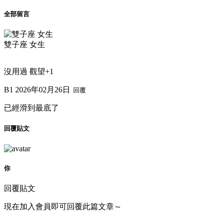
全部留言
雙子座 女生
沒用過 觀望+1
B1
2026年02月26日
回覆
已經滑到最底了
回覆貼文
你
回覆貼文
現在加入會員即可回覆此篇文章～